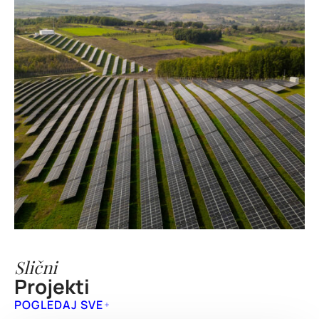
Slični
Projekti
POGLEDAJ SVE