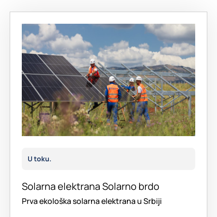
U toku.
Solarna elektrana Solarno brdo
Prva ekološka solarna elektrana u Srbiji