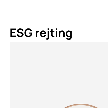
ESG rejting