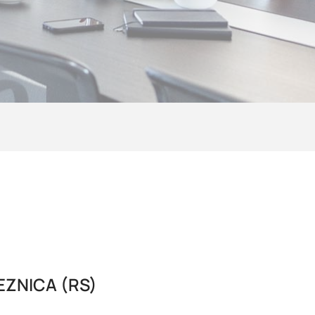
EZNICA (RS)