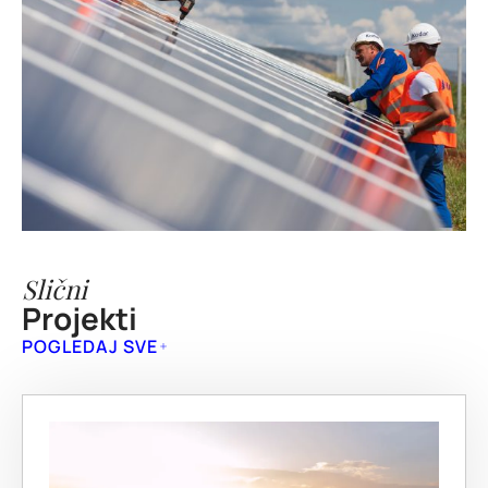
Slični
Projekti
POGLEDAJ SVE