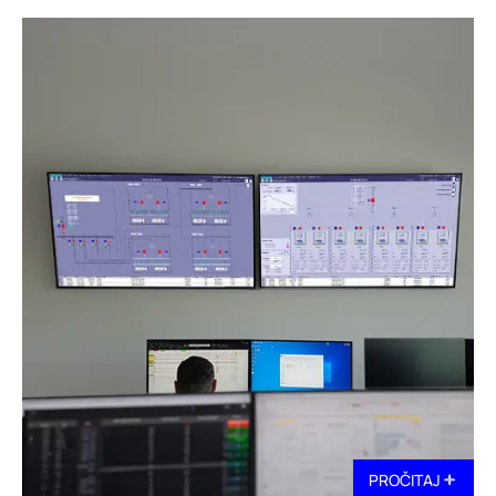
PROČITAJ